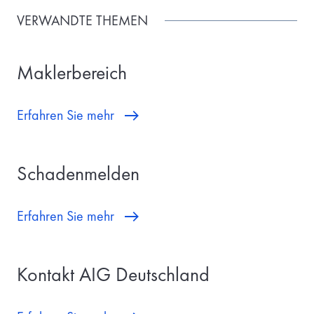
VERWANDTE THEMEN
Maklerbereich
Erfahren Sie mehr
Schadenmelden
Erfahren Sie mehr
Kontakt AIG Deutschland