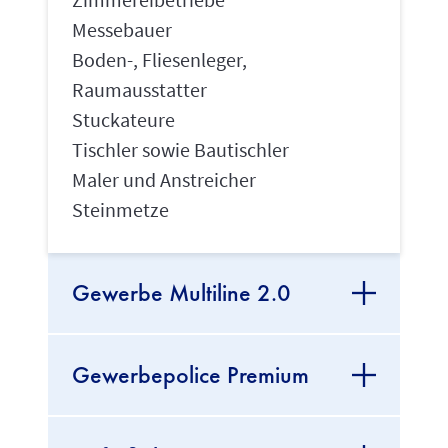
Messebauer
Boden-, Fliesenleger,
Raumausstatter
Stuckateure
Tischler sowie Bautischler
Maler und Anstreicher
Steinmetze
Gewerbe Multiline 2.0
Gewerbepolice Premium