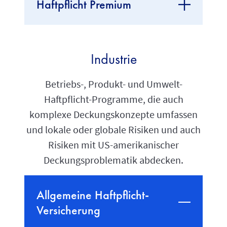
Haftpflicht Premium
Industrie
Betriebs-, Produkt- und Umwelt-
Haftpflicht-Programme, die auch
komplexe Deckungskonzepte umfassen
und lokale oder globale Risiken und auch
Risiken mit US-amerikanischer
Deckungsproblematik abdecken.
Allgemeine Haftpflicht-
Versicherung