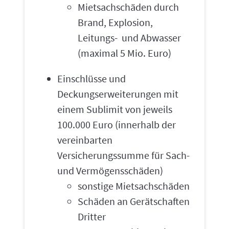
Mietsachschäden durch
Brand, Explosion,
Leitungs- und Abwasser
(maximal 5 Mio. Euro)
Einschlüsse und
Deckungserweiterungen mit
einem Sublimit von jeweils
100.000 Euro (innerhalb der
vereinbarten
Versicherungssumme für Sach-
und Vermögensschäden)
sonstige Mietsachschäden
Schäden an Gerätschaften
Dritter