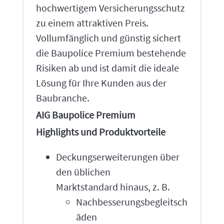
hochwertigem Versicherungsschutz
zu einem attraktiven Preis.
Vollumfänglich und günstig sichert
die Baupolice Premium bestehende
Risiken ab und ist damit die ideale
Lösung für Ihre Kunden aus der
Baubranche.
AIG Baupolice Premium
Highlights und Produktvorteile
Deckungserweiterungen über
den üblichen
Marktstandard hinaus, z. B.
Nachbesserungsbegleitsch
äden