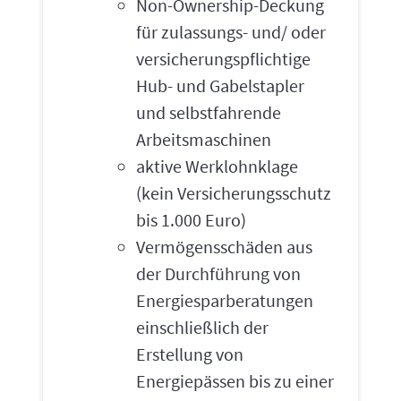
Non-Ownership-Deckung
für zulassungs- und/ oder
versicherungspflichtige
Hub- und Gabelstapler
und selbstfahrende
Arbeitsmaschinen
aktive Werklohnklage
(kein Versicherungsschutz
bis 1.000 Euro)
Vermögensschäden aus
der Durchführung von
Energiesparberatungen
einschließlich der
Erstellung von
Energiepässen bis zu einer