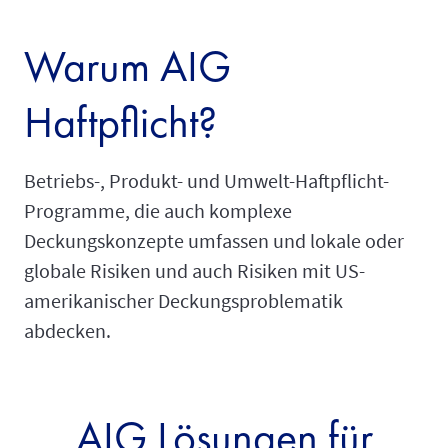
Warum AIG
Haftpflicht?
Betriebs-, Produkt- und Umwelt-Haftpflicht-
Programme, die auch komplexe
Deckungskonzepte umfassen und lokale oder
globale Risiken und auch Risiken mit US-
amerikanischer Deckungsproblematik
abdecken.
AIG Lösungen für