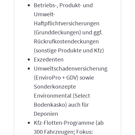
Betriebs-, Produkt- und
Umwelt-
Haftpflichtversicherungen
(Grunddeckungen) und ggf.
Rückrufkostendeckungen
(sonstige Produkte und Kfz)
Exzedenten
Umweltschadenversicherung
(EnviroPro + GDV) sowie
Sonderkonzepte
Environmental (Select
Bodenkasko) auch für
Deponien
Kfz-Flotten-Programme (ab
300 Fahrzeugen; Fokus: