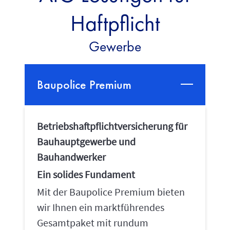
Haftpflicht
Gewerbe
Baupolice Premium
Betriebshaftpflichtversicherung für
Bauhauptgewerbe und
Bauhandwerker
Ein solides Fundament
Mit der Baupolice Premium bieten
wir Ihnen ein marktführendes
Gesamtpaket mit rundum