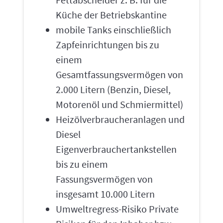
Küche der Betriebskantine
mobile Tanks einschließlich
Zapfeinrichtungen bis zu
einem
Gesamtfassungsvermögen von
2.000 Litern (Benzin, Diesel,
Motorenöl und Schmiermittel)
Heizölverbraucheranlagen und
Diesel
Eigenverbrauchertankstellen
bis zu einem
Fassungsvermögen von
insgesamt 10.000 Litern
Umweltregress-Risiko Private