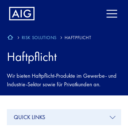
RISK SOLUTIONS
HAFTPFLICHT
Haftpflicht
Wir bieten Haftpflicht-Produkte im Gewerbe- und
Industrie-Sektor sowie für Privatkunden an.
QUICK LINKS