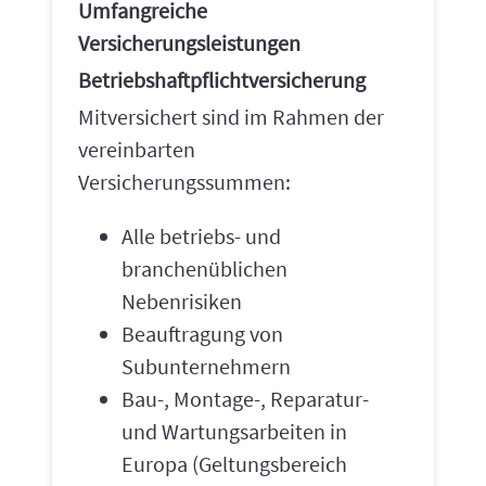
Umfangreiche
Versicherungsleistungen
Betriebshaftpflichtversicherung
Mitversichert sind im Rahmen der
vereinbarten
Versicherungssummen:
Alle betriebs- und
branchenüblichen
Nebenrisiken
Beauftragung von
Subunternehmern
Bau-, Montage-, Reparatur-
und Wartungsarbeiten in
Europa (Geltungsbereich