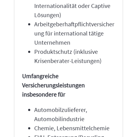
Internationalität oder Captive
Lösungen)
Arbeitgeberhaftpflichtversicher
ung für international tätige
Unternehmen
Produktschutz (inklusive
Krisenberater-Leistungen)
Umfangreiche
Versicherungsleistungen
insbesondere für
Automobilzulieferer,
Automobilindustrie
Chemie, Lebensmittelchemie