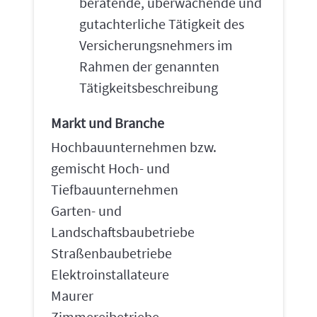
beratende, überwachende und
gutachterliche Tätigkeit des
Versicherungsnehmers im
Rahmen der genannten
Tätigkeitsbeschreibung
Markt und Branche
Hochbauunternehmen bzw.
gemischt Hoch- und
Tiefbauunternehmen
Garten- und
Landschaftsbaubetriebe
Straßenbaubetriebe
Elektroinstallateure
Maurer
Zimmereibetriebe