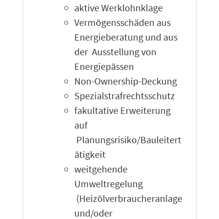
aktive Werklohnklage
Vermögensschäden aus
Energieberatung und aus
der Ausstellung von
Energiepässen
Non-Ownership-Deckung
Spezialstrafrechtsschutz
fakultative Erweiterung
auf
Planungsrisiko/Bauleitert
ätigkeit
weitgehende
Umweltregelung
(Heizölverbraucheranlage
und/oder