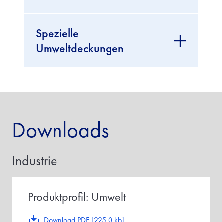
Spezielle
Umweltdeckungen
Downloads
Industrie
Produktprofil: Umwelt
Download PDF [225.0 kb]