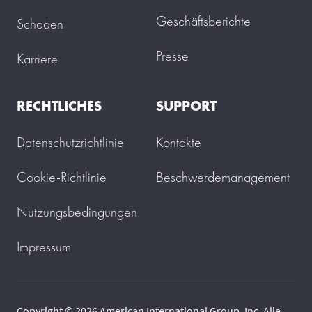
Geschäftsberichte
Schaden
Presse
Karriere
RECHTLICHES
SUPPORT
Datenschutzrichtlinie
Kontakte
Cookie-Richtlinie
Beschwerdemanagement
Nutzungsbedingungen
Impressum
Copyright © 2026 American International Group, Inc. Alle