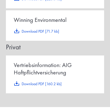
Winning Environmental
Download PDF [71.7 kb]
Privat
Vertriebsinformation: AIG
Haftpflichtversicherung
Download PDF [160.2 kb]