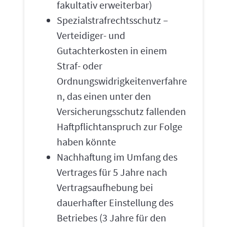
fakultativ erweiterbar)
Spezialstrafrechtsschutz –
Verteidiger- und
Gutachterkosten in einem
Straf- oder
Ordnungswidrigkeitenverfahre
n, das einen unter den
Versicherungsschutz fallenden
Haftpflichtanspruch zur Folge
haben könnte
Nachhaftung im Umfang des
Vertrages für 5 Jahre nach
Vertragsaufhebung bei
dauerhafter Einstellung des
Betriebes (3 Jahre für den