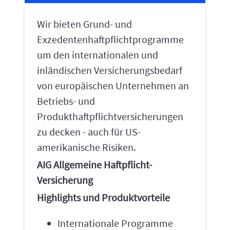
Wir bieten Grund- und
Exzedentenhaftpflichtprogramme
um den internationalen und
inländischen Versicherungsbedarf
von europäischen Unternehmen an
Betriebs- und
Produkthaftpflichtversicherungen
zu decken - auch für US-
amerikanische Risiken.
AIG Allgemeine Haftpflicht-
Versicherung
Highlights und Produktvorteile
Internationale Programme