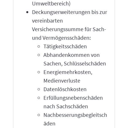
Umweltbereich)
Deckungserweiterungen bis zur
vereinbarten
Versicherungssumme für Sach-
und Vermögensschäden:
Tätigkeitsschäden
Abhandenkommen von
Sachen, Schlüsselschäden
Energiemehrkosten,
Medienverluste
Datenlöschkosten
Erfüllungsnebenschäden
nach Sachschäden
Nachbesserungsbegleitsch
äden