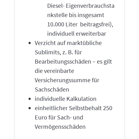
Diesel- Eigenverbrauchsta
nkstelle bis insgesamt
10.000 Liter beitragsfrei),
individuell erweiterbar
Verzicht auf marktübliche
Sublimits, z. B. für
Bearbeitungsschäden – es gilt
die vereinbarte
Versicherungssumme für
Sachschäden
individuelle Kalkulation
einheitlicher Selbstbehalt 250
Euro für Sach- und
Vermögensschäden