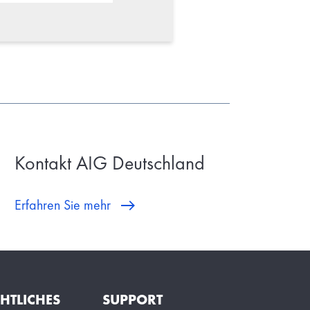
Kontakt AIG Deutschland
Erfahren Sie mehr
HTLICHES
SUPPORT