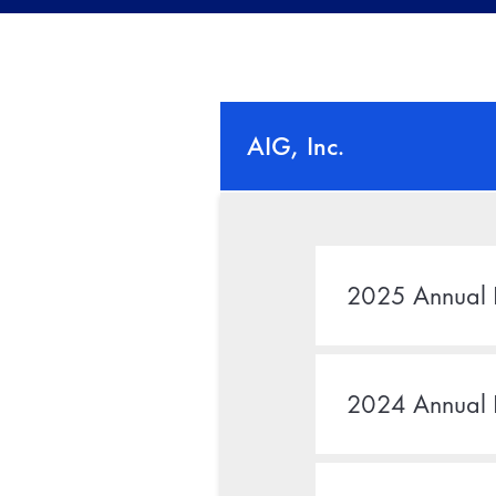
AIG, Inc.
2025 Annual 
2024 Annual 