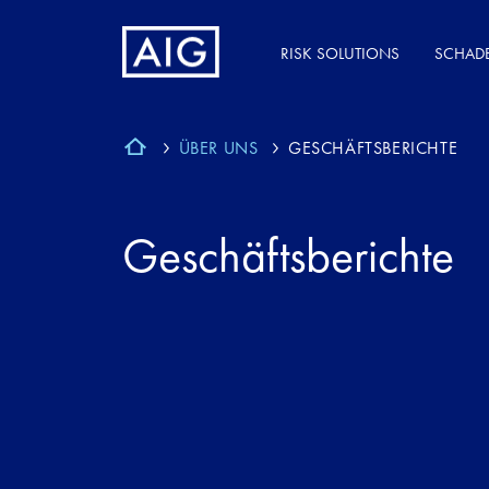
RISK SOLUTIONS
SCHAD
ÜBER UNS
GESCHÄFTSBERICHTE
Geschäftsberichte