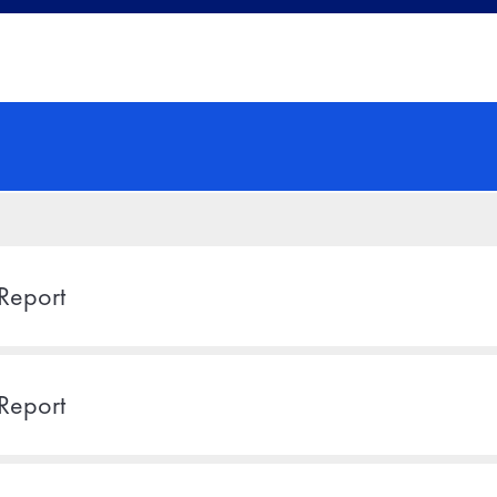
Report
Report