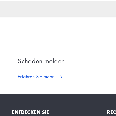
Schaden melden
Erfahren Sie mehr
ENTDECKEN SIE
REC