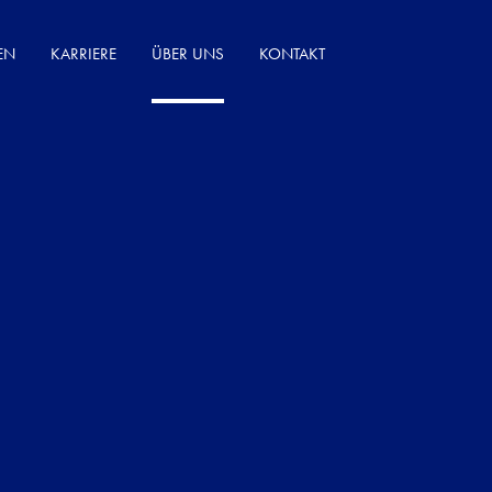
EN
KARRIERE
ÜBER UNS
KONTAKT