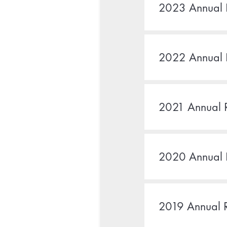
2023 Annual 
2022 Annual 
2021 Annual 
2020 Annual 
2019 Annual 