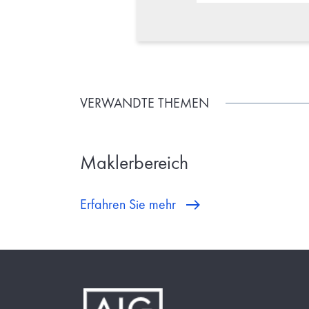
VERWANDTE THEMEN
Maklerbereich
Erfahren Sie mehr