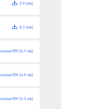
5.9 [mb]
8.5 [mb]
wnload PDF [6.7 mb]
wnload PDF [4.9 mb]
wnload PDF [5.3 mb]