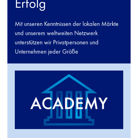
Erfolg
Mit unseren Kenntnissen der lokalen Märkte
und unserem weltweiten Netzwerk
unterstützen wir Privatpersonen und
Unternehmen jeder Größe