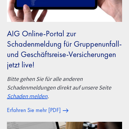
AIG Online-Portal zur
Schadenmeldung für Gruppenunfall-
und Geschäftsreise-Versicherungen
jetzt live!
Bitte gehen Sie für alle anderen
Schadenmeldungen direkt auf unsere Seite
Schaden melden
.
Erfahren Sie mehr [PDF]