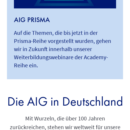
AIG PRISMA
Auf die Themen, die bis jetzt in der
Prisma-Reihe vorgestellt wurden, gehen
wir in Zukunft innerhalb unserer
Weiterbildungswebinare der Academy-
Reihe ein.
Die AIG in Deutschland
Mit Wurzeln, die über 100 Jahren
zurückreichen, stehen wir weltweit für unsere