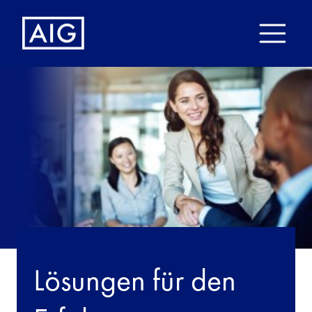
Lösungen für den