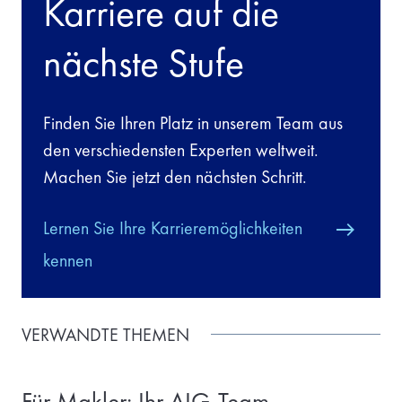
Karriere auf die
nächste Stufe
Finden Sie Ihren Platz in unserem Team aus
den verschiedensten Experten weltweit.
Machen Sie jetzt den nächsten Schritt.
Lernen Sie Ihre Karrieremöglichkeiten
kennen
VERWANDTE THEMEN
Für Makler: Ihr AIG-Team