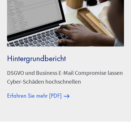
Hintergrundbericht
DSGVO und Business E-Mail Compromise lassen
Cyber-Schäden hochschnellen
Erfahren Sie mehr [PDF]