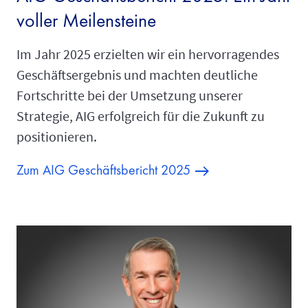
voller Meilensteine
Im Jahr 2025 erzielten wir ein hervorragendes
Geschäftsergebnis und machten deutliche
Fortschritte bei der Umsetzung unserer
Strategie, AIG erfolgreich für die Zukunft zu
positionieren.
Zum AIG Geschäftsbericht 2025