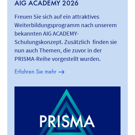
AIG ACADEMY 2026
Freuen Sie sich auf ein attraktives
Weiterbildungsprogramm nach unserem
bekannten AIG ACADEMY-
Schulungskonzept. Zusätzlich finden sie
nun auch Themen, die zuvor in der
PRISMA-Reihe vorgestellt wurden.
Erfahren Sie mehr