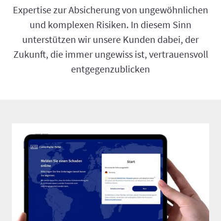
Expertise zur Absicherung von ungewöhnlichen
und komplexen Risiken. In diesem Sinn
unterstützen wir unsere Kunden dabei, der
Zukunft, die immer ungewiss ist, vertrauensvoll
entgegenzublicken