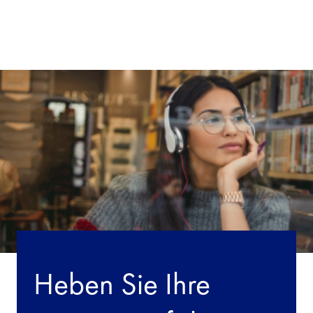
Heben Sie Ihre