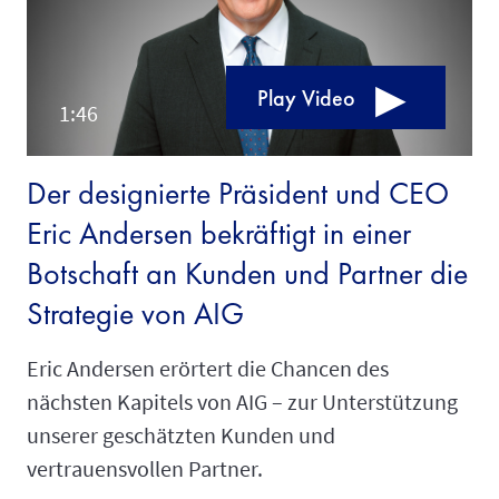
Play Video
Der designierte Präsident und CEO
Eric Andersen bekräftigt in einer
Botschaft an Kunden und Partner die
Strategie von AIG
Eric Andersen erörtert die Chancen des
nächsten Kapitels von AIG – zur Unterstützung
unserer geschätzten Kunden und
vertrauensvollen Partner.