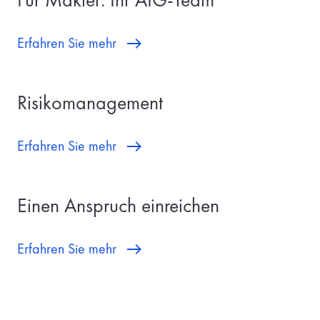
Erfahren Sie mehr
Risikomanagement
Erfahren Sie mehr
Einen Anspruch einreichen
Erfahren Sie mehr